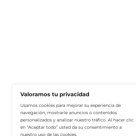
Valoramos tu privacidad
Usamos cookies para mejorar su experiencia de
navegación, mostrarle anuncios o contenidos
personalizados y analizar nuestro tráfico. Al hacer clic
en “Aceptar todo” usted da su consentimiento a
nuestro uso de las cookies.